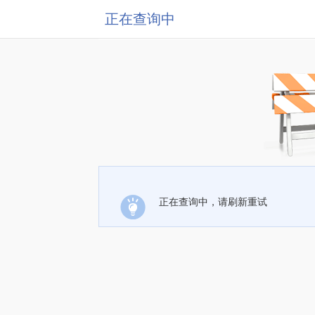
正在查询中
正在查询中，请刷新重试