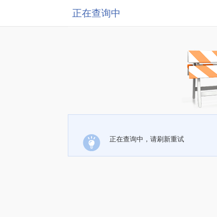
正在查询中
正在查询中，请刷新重试