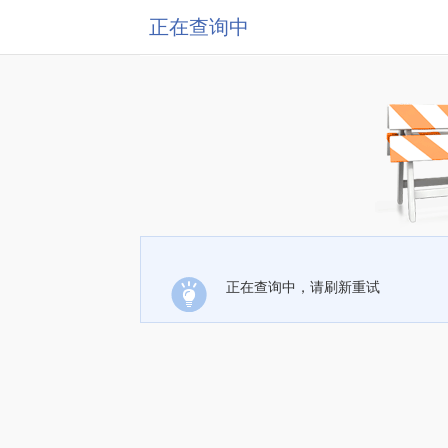
正在查询中
正在查询中，请刷新重试