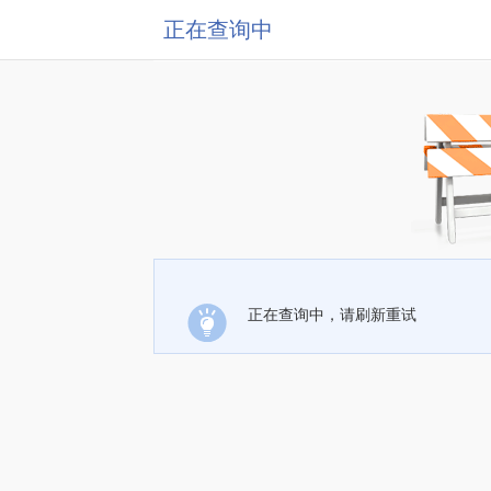
正在查询中
正在查询中，请刷新重试